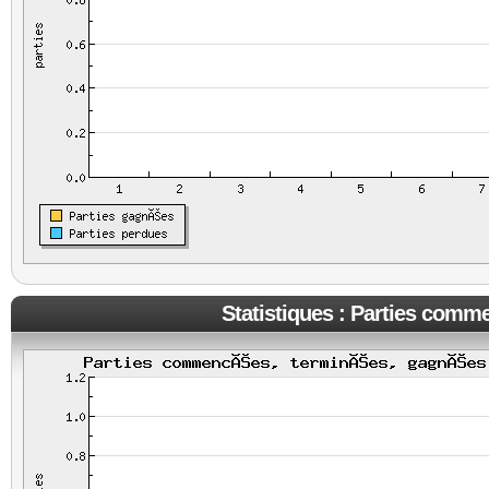
Statistiques : Parties comm