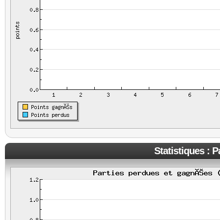
Statistiques : 