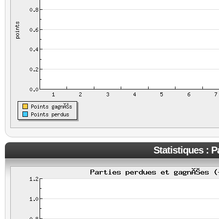
Statistiques : 