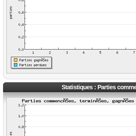
Statistiques : Parties comm