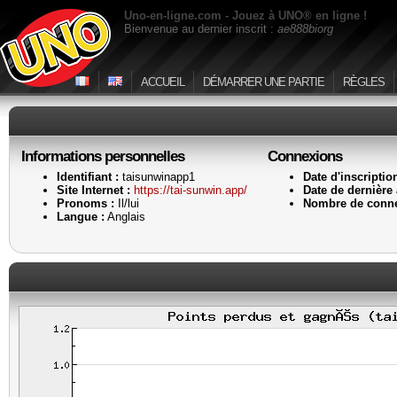
Uno-en-ligne.com - Jouez à UNO® en ligne !
Bienvenue au dernier inscrit :
ae888biorg
ACCUEIL
DÉMARRER UNE PARTIE
RÈGLES
Informations personnelles
Connexions
Identifiant :
taisunwinapp1
Date d'inscription
Site Internet :
https://tai-sunwin.app/
Date de dernière a
Pronoms :
Il/lui
Nombre de conne
Langue :
Anglais