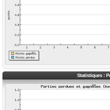
Statistiques : 