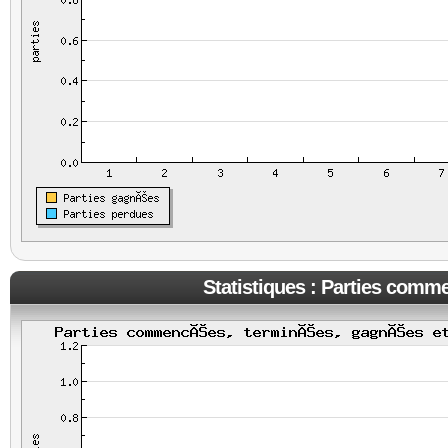
Statistiques : Parties comm