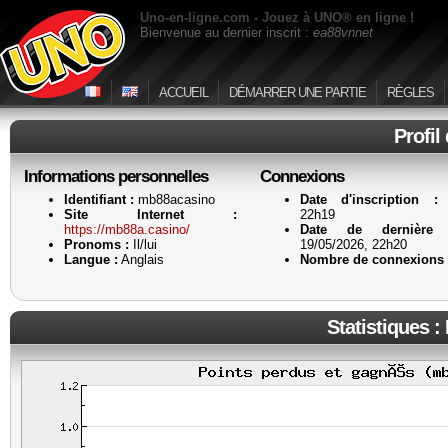
Uno-en-ligne.com - Jouez à UNO® en ligne !
Bienvenue au dernier inscrit :
ea88vnnet
ACCUEIL
DÉMARRER UNE PARTIE
RÈGLES
Profil
Informations personnelles
Connexions
Identifiant :
mb88acasino
Date d'inscription :
1
Site Internet :
22h19
https://mb88a.casino/
Date de dernière a
Pronoms :
Il/lui
19/05/2026, 22h20
Langue :
Anglais
Nombre de connexions 
Statistiques :