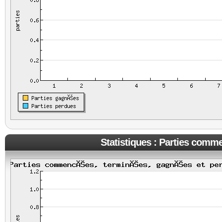
Statistiques : Parties comm