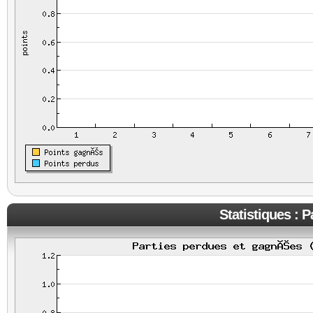
Statistiques : 