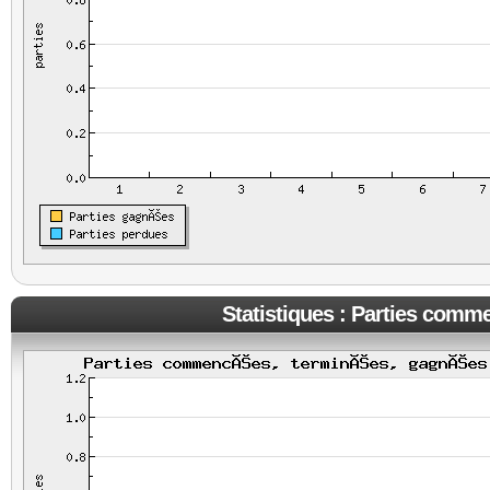
Statistiques : Parties comm