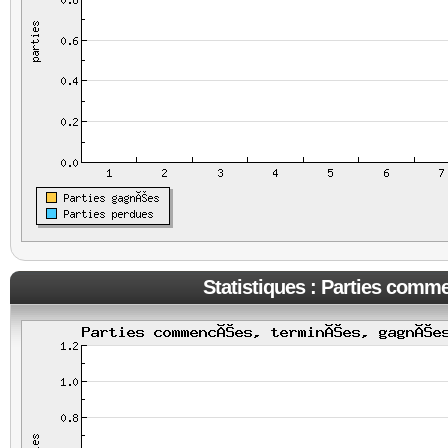
Statistiques : Parties comm