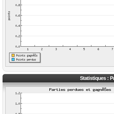
Statistiques : 