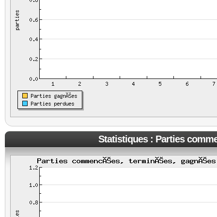
Statistiques : Parties comm