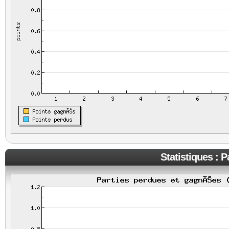
Statistiques : 