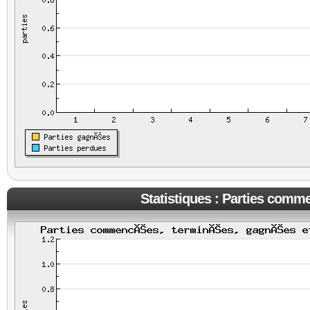
Statistiques : Parties comm