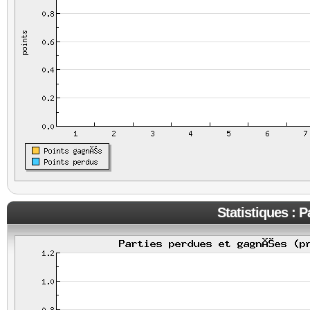
Statistiques : 