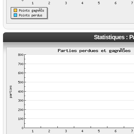
Statistiques : 