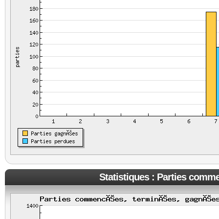
Statistiques : Parties comm