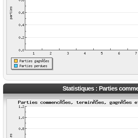
Statistiques : Parties comm