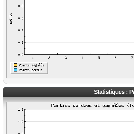
Statistiques : 