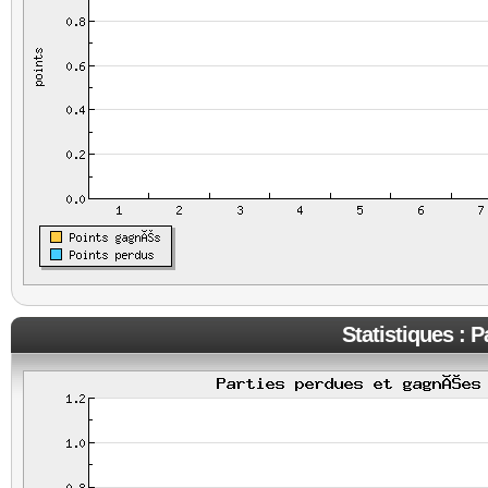
Statistiques : 