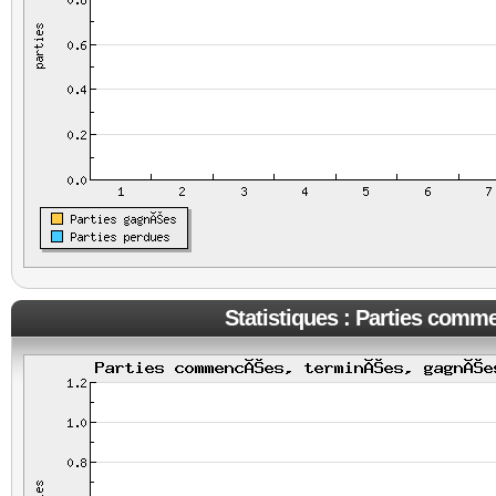
Statistiques : Parties comm